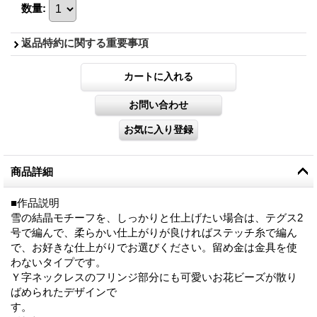
数量
:
返品特約に関する重要事項
商品詳細
■作品説明
雪の結晶モチーフを、しっかりと仕上げたい場合は、テグス2
号で編んで、柔らかい仕上がりが良ければステッチ糸で編ん
で、お好きな仕上がりでお選びください。留め金は金具を使
わないタイプです。
Ｙ字ネックレスのフリンジ部分にも可愛いお花ビーズが散り
ばめられたデザインで
す。