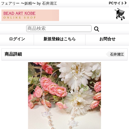
フェアリー 〜妖精〜 by 石井清江
PCサイト
ログイン
新規登録はこちら
お問合せ
商品詳細
石井清江