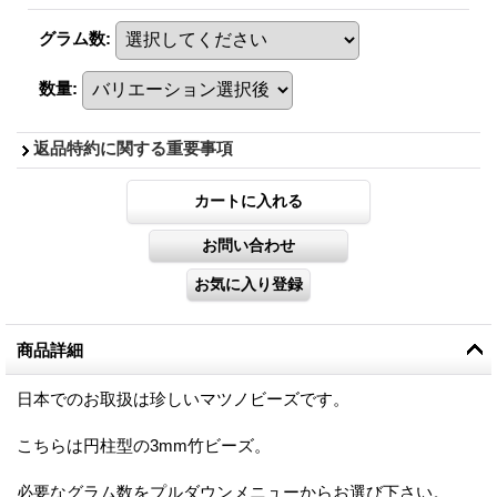
グラム数
:
数量
:
返品特約に関する重要事項
商品詳細
日本でのお取扱は珍しいマツノビーズです。
こちらは円柱型の3mm竹ビーズ。
必要なグラム数をプルダウンメニューからお選び下さい。