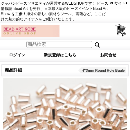
ジャパンビーズソサエティが運営するWEBSHOPです！ ビーズ
PCサイト
情報誌 Bead Art を発行、日本最大級のビーズイベントBead Art
Show を主催！海外の新しい素材やツール、書籍など、ここだ
けの魅力的なアイテムをご紹介いたします。
ログイン
新規登録はこちら
お問合せ
商品詳細
竹3mm Round Hole Bugle