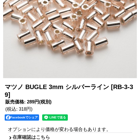
マツノ BUGLE 3mm シルバーライン
[RB-3-3
9]
販売価格
:
289円
(税別)
(税込
:
318円
)
Facebookでシェア
オプションにより価格が変わる場合もあります。
在庫確認はこちら