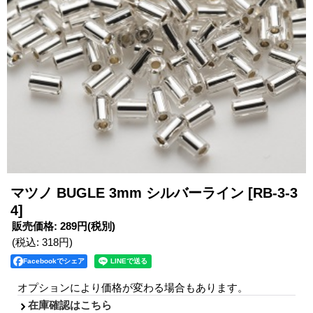
マツノ BUGLE 3mm シルバーライン
[RB-3-3
4]
販売価格
:
289円
(税別)
(税込
:
318円
)
Facebookでシェア
オプションにより価格が変わる場合もあります。
在庫確認はこちら