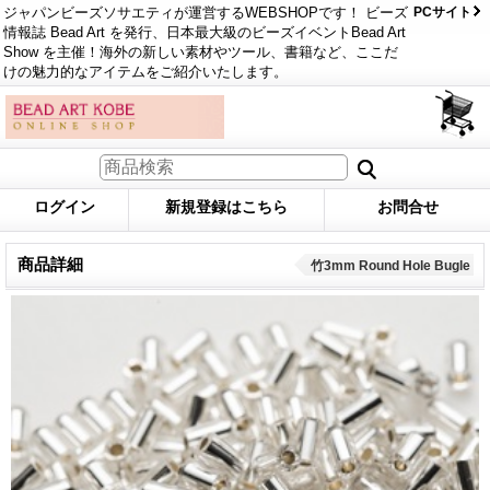
ジャパンビーズソサエティが運営するWEBSHOPです！ ビーズ
PCサイト
情報誌 Bead Art を発行、日本最大級のビーズイベントBead Art
Show を主催！海外の新しい素材やツール、書籍など、ここだ
けの魅力的なアイテムをご紹介いたします。
ログイン
新規登録はこちら
お問合せ
商品詳細
竹3mm Round Hole Bugle