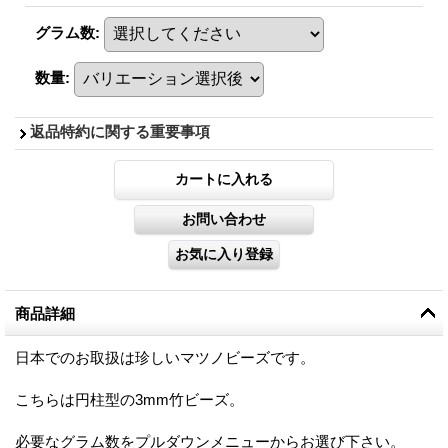
グラム数
:
数量
:
返品特約に関する重要事項
商品詳細
日本でのお取扱は珍しいマツノビーズです。
こちらは円柱型の3mm竹ビーズ。
必要なグラム数をプルダウンメニューからお選び下さい。