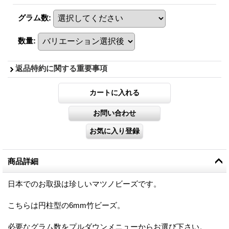
グラム数
:
数量
:
返品特約に関する重要事項
商品詳細
日本でのお取扱は珍しいマツノビーズです。
こちらは円柱型の6mm竹ビーズ。
必要なグラム数をプルダウンメニューからお選び下さい。