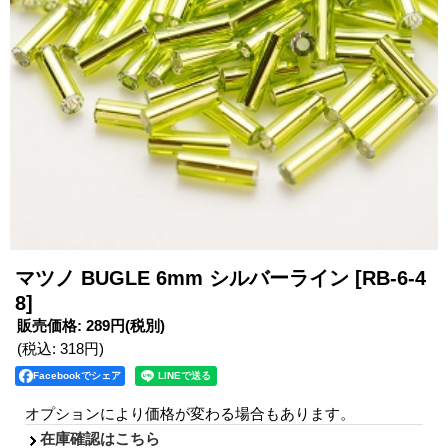
マツノ BUGLE 6mm シルバーライン
[RB-6-4
8]
販売価格
:
289円
(税別)
(税込
:
318円
)
Facebookでシェア
オプションにより価格が変わる場合もあります。
在庫確認はこちら