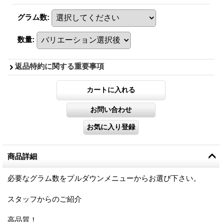
グラム数
:
数量
:
返品特約に関する重要事項
商品詳細
必要なグラム数をプルダウンメニューからお選び下さい。
スタッフからのご紹介
高品質！