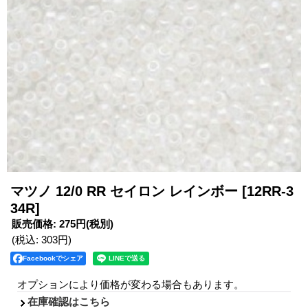
マツノ 12/0 RR セイロン レインボー
[12RR-3
34R]
販売価格
:
275円
(税別)
(税込
:
303円
)
Facebookでシェア
オプションにより価格が変わる場合もあります。
在庫確認はこちら