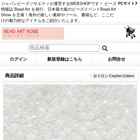
ジャパンビーズソサエティが運営するWEBSHOPです！ ビーズ
PCサイト
情報誌 Bead Art を発行、日本最大級のビーズイベントBead Art
Show を主催！海外の新しい素材やツール、書籍など、ここだ
けの魅力的なアイテムをご紹介いたします。
ログイン
新規登録はこちら
お問合せ
商品詳細
セイロン Ceylon Colors