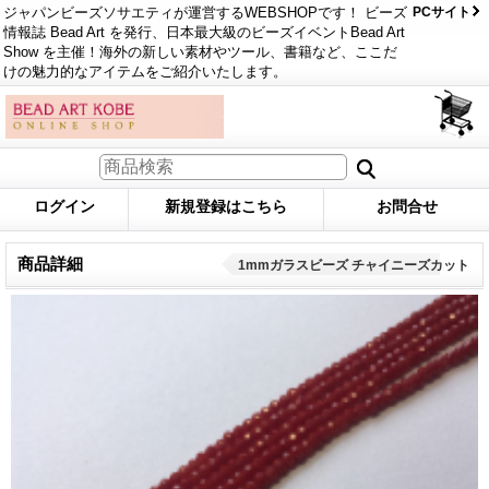
ジャパンビーズソサエティが運営するWEBSHOPです！ ビーズ
PCサイト
情報誌 Bead Art を発行、日本最大級のビーズイベントBead Art
Show を主催！海外の新しい素材やツール、書籍など、ここだ
けの魅力的なアイテムをご紹介いたします。
ログイン
新規登録はこちら
お問合せ
商品詳細
1mmガラスビーズ チャイニーズカット