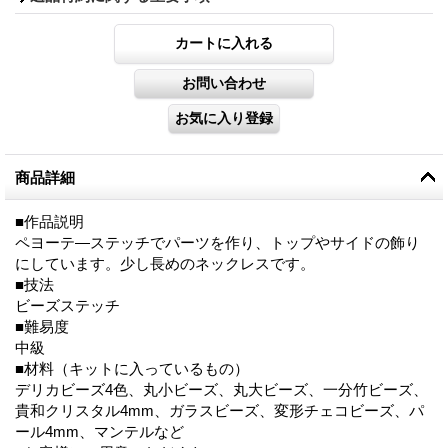
商品詳細
■作品説明
ペヨーテ―ステッチでパーツを作り、トップやサイドの飾り
にしています。少し長めのネックレスです。
■技法
ビーズステッチ
■難易度
中級
■材料（キットに入っているもの）
デリカビーズ4色、丸小ビーズ、丸大ビーズ、一分竹ビーズ、
貴和クリスタル4mm、ガラスビーズ、変形チェコビーズ、パ
ール4mm、マンテルなど