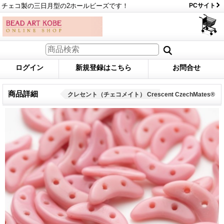
チェコ製の三日月型の2ホールビーズです！
PCサイト
ログイン
新規登録はこちら
お問合せ
商品詳細
クレセント（チェコメイト） Crescent CzechMates®