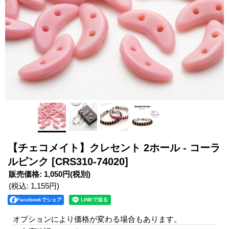
【チェコメイト】クレセント 2ホール - コーラ
ルピンク
[CRS310-74020]
販売価格
:
1,050円
(税別)
(税込
:
1,155円
)
Facebookでシェア
オプションにより価格が変わる場合もあります。