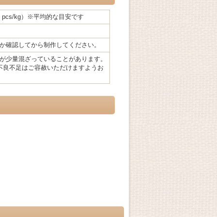
,864 pcs/kg）※平均的な目安です
か確認してから制作してください。
が少量混ざっていることがあります。
不良不足はご容赦いただけますようお