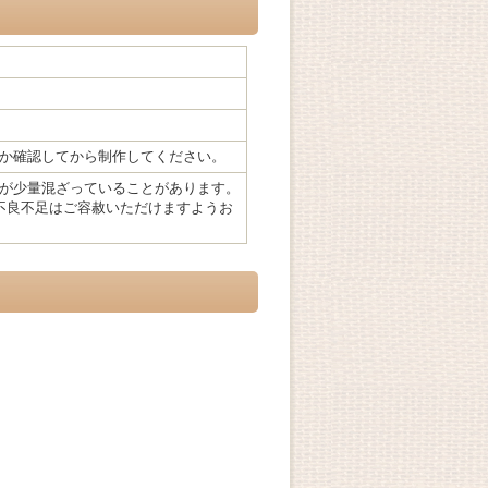
か確認してから制作してください。
が少量混ざっていることがあります。
不良不足はご容赦いただけますようお