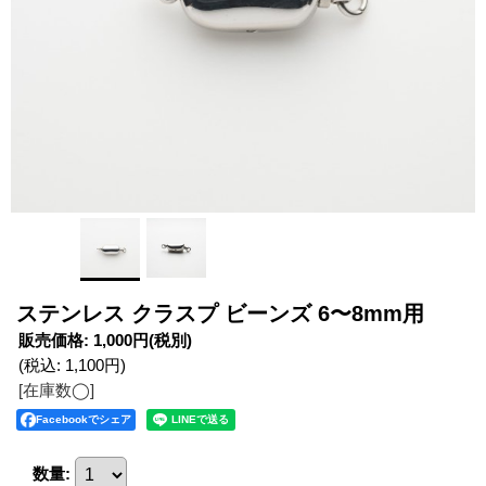
ステンレス クラスプ ビーンズ 6〜8mm用
販売価格
:
1,000円
(税別)
(税込
:
1,100円
)
[在庫数◯]
Facebookでシェア
数量
: