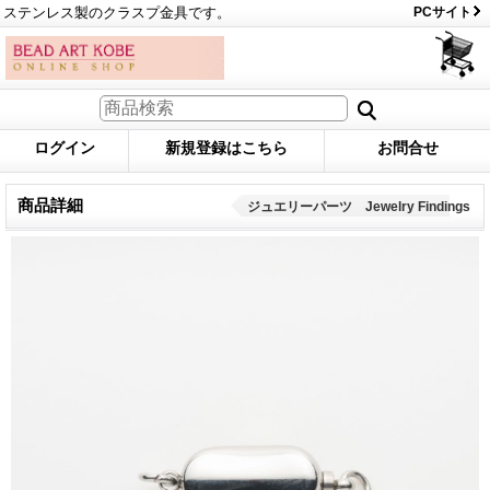
ステンレス製のクラスプ金具です。
PCサイト
ログイン
新規登録はこちら
お問合せ
商品詳細
ジュエリーパーツ Jewelry Findings