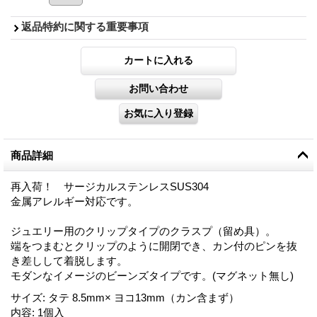
返品特約に関する重要事項
商品詳細
再入荷！ サージカルステンレスSUS304
金属アレルギー対応です。
ジュエリー用のクリップタイプのクラスプ（留め具）。
端をつまむとクリップのように開閉でき、カン付のピンを抜
き差しして着脱します。
モダンなイメージのビーンズタイプです。(マグネット無し)
サイズ
:
タテ 8.5mm× ヨコ13mm（カン含まず）
内容
:
1個入