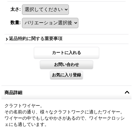
太さ
:
数量
:
返品特約に関する重要事項
商品詳細
クラフトワイヤー。
その名前の通り、様々なクラフトワークに適したワイヤー。
ワイヤーの中でもしなやかさがあるので、ワイヤークロッシ
ェにも適しています。