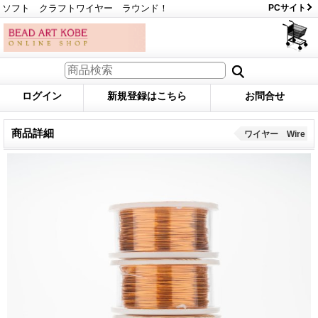
ソフト クラフトワイヤー ラウンド！
PCサイト
ログイン
新規登録はこちら
お問合せ
商品詳細
ワイヤー Wire