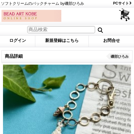
ソフトクリームのバックチャーム by磯部ひろみ
PCサイト
ログイン
新規登録はこちら
お問合せ
商品詳細
磯部ひろみ