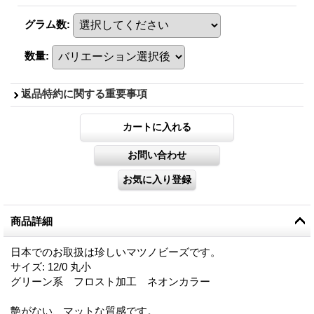
グラム数
:
数量
:
返品特約に関する重要事項
商品詳細
日本でのお取扱は珍しいマツノビーズです。
サイズ: 12/0 丸小
グリーン系 フロスト加工 ネオンカラー
艶がない、マットな質感です。