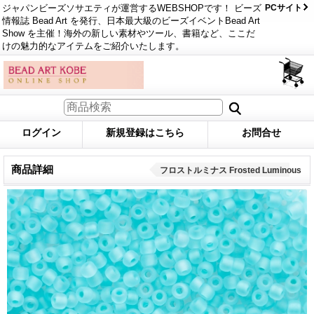
ジャパンビーズソサエティが運営するWEBSHOPです！ ビーズ
PCサイト
情報誌 Bead Art を発行、日本最大級のビーズイベントBead Art
Show を主催！海外の新しい素材やツール、書籍など、ここだ
けの魅力的なアイテムをご紹介いたします。
ログイン
新規登録はこちら
お問合せ
商品詳細
フロストルミナス Frosted Luminous