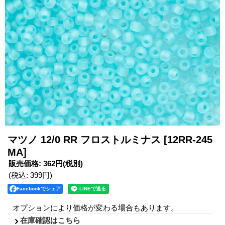
マツノ 12/0 RR フロストルミナス
[12RR-245
MA]
販売価格
:
362円
(税別)
(税込
:
399円
)
Facebookでシェア
オプションにより価格が変わる場合もあります。
在庫確認はこちら