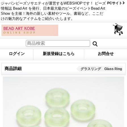
ジャパンビーズソサエティが運営するWEBSHOPです！ ビーズ
PCサイト
情報誌 Bead Art を発行、日本最大級のビーズイベントBead Art
Show を主催！海外の新しい素材やツール、書籍など、ここだ
けの魅力的なアイテムをご紹介いたします。
ログイン
新規登録はこちら
お問合せ
商品詳細
グラスリング Glass Ring