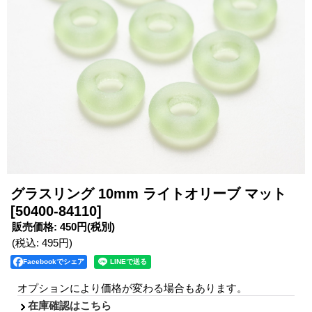
グラスリング 10mm ライトオリーブ マット
[50400-84110]
販売価格
:
450円
(税別)
(税込
:
495円
)
Facebookでシェア
オプションにより価格が変わる場合もあります。
在庫確認はこちら