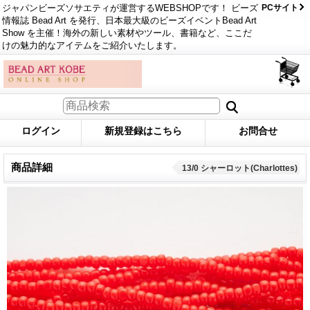
ジャパンビーズソサエティが運営するWEBSHOPです！ ビーズ
PCサイト
情報誌 Bead Art を発行、日本最大級のビーズイベントBead Art
Show を主催！海外の新しい素材やツール、書籍など、ここだ
けの魅力的なアイテムをご紹介いたします。
ログイン
新規登録はこちら
お問合せ
商品詳細
13/0 シャーロット(Charlottes)