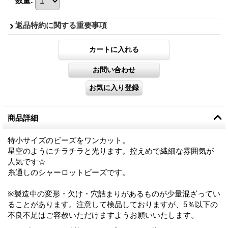
数量
:
返品特約に関する重要事項
商品詳細
特小サイズのビーズをワンカット。
星空のようにチラチラと光ります。控えめで繊細な雰囲気が
人気です☆
糸通しのシャーロットビーズです。
※製造中の変形・欠け・穴詰まりがあるものが少量混ざってい
ることがあります。注意して検品しておりますが、5％以下の
不良不足はご容赦いただけますようお願いいたします。