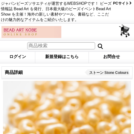
ジャパンビーズソサエティが運営するWEBSHOPです！ ビーズ
PCサイト
情報誌 Bead Art を発行、日本最大級のビーズイベントBead Art
Show を主催！海外の新しい素材やツール、書籍など、ここだ
けの魅力的なアイテムをご紹介いたします。
ログイン
新規登録はこちら
お問合せ
商品詳細
ストーン Stone Colours