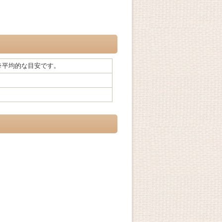
/1kg※平均的な目安です。