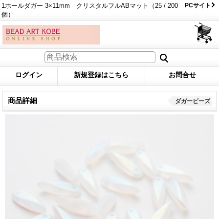
1ホールダガー 3×11mm クリスタルフルABマット（25 / 200
PCサイト
個）
ログイン
新規登録はこちら
お問合せ
商品詳細
ダガービーズ