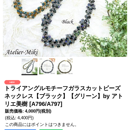
トライアングルモチーフガラスカットビーズ
ネックレス【ブラック】【グリーン】by アト
リエ美樹
[A796/A797]
販売価格
:
4,000円
(税別)
(税込
:
4,400円
)
この商品にはポイントはつきません。