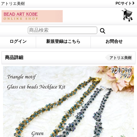
アトリエ美樹
PCサイト
ログイン
新規登録はこちら
お問合せ
商品詳細
アトリエ美樹