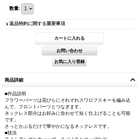
数量
:
返品特約に関する重要事項
商品詳細
■作品説明
フラワーパーツは花びらにそれぞれスワロフスキーを編み込
んで、フロントパーツとつなぎます。
ネックレス部分はお好みに合わせて短く仕上げることも可能
です。
さっとかぶるだけで華やかになるネックレスです。
■技法