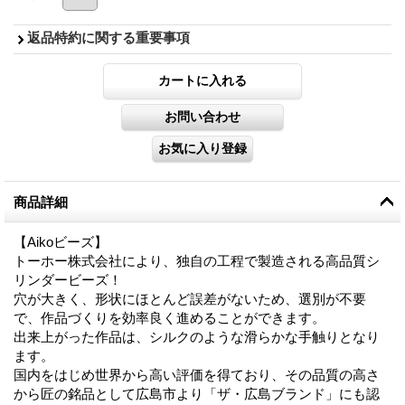
返品特約に関する重要事項
商品詳細
【Aikoビーズ】
トーホー株式会社により、独自の工程で製造される高品質シ
リンダービーズ！
穴が大きく、形状にほとんど誤差がないため、選別が不要
で、作品づくりを効率良く進めることができます。
出来上がった作品は、シルクのような滑らかな手触りとなり
ます。
国内をはじめ世界から高い評価を得ており、その品質の高さ
から匠の銘品として広島市より「ザ・広島ブランド」にも認