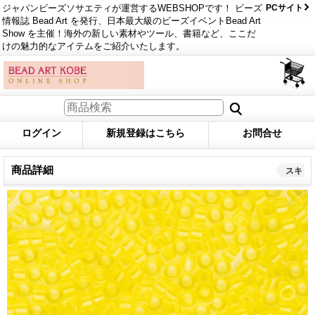
ジャパンビーズソサエティが運営するWEBSHOPです！ ビーズ
PCサイト
情報誌 Bead Art を発行、日本最大級のビーズイベントBead Art
Show を主催！海外の新しい素材やツール、書籍など、ここだ
けの魅力的なアイテムをご紹介いたします。
ログイン
新規登録はこちら
お問合せ
商品詳細
スキ