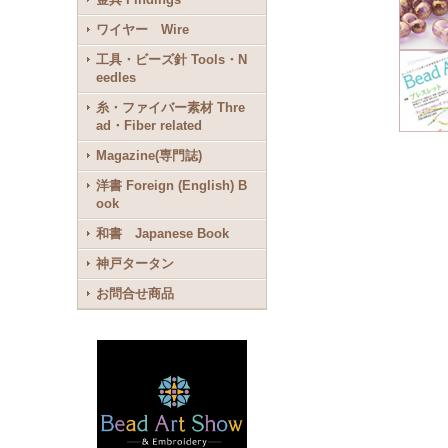
ワイヤー Wire
工具・ビーズ針 Tools・N
eedles
糸・ファイバー素材 Thre
ad・Fiber related
Magazine(専門誌)
洋書 Foreign (English) B
ook
和書 Japanese Book
神戸タータン
お問合せ商品