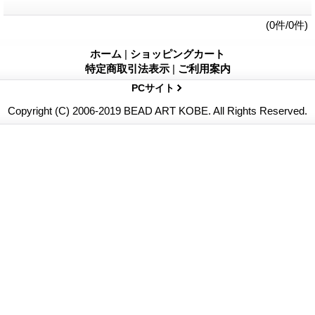
(0件/0件)
ホーム
|
ショッピングカート
特定商取引法表示
|
ご利用案内
PCサイト
Copyright (C) 2006-2019 BEAD ART KOBE. All Rights Reserved.