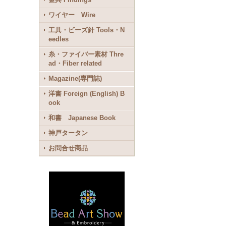
ワイヤー Wire
工具・ビーズ針 Tools・N
eedles
糸・ファイバー素材 Thre
ad・Fiber related
Magazine(専門誌)
洋書 Foreign (English) B
ook
和書 Japanese Book
神戸タータン
お問合せ商品