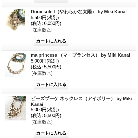
Doux soleil（やわらかな太陽） by Miki Kanai
5,500円
(税別)
(税込
:
6,050円)
[在庫数△]
ma princess （マ・プランセス） by Miki Kanai
5,000円
(税別)
(税込
:
5,500円)
[在庫数△]
ビーズブーケ ネックレス（アイボリー） by Miki
Kanai
5,000円
(税別)
(税込
:
5,500円)
[在庫数△]