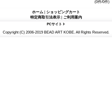
(0件/0件)
ホーム
|
ショッピングカート
特定商取引法表示
|
ご利用案内
PCサイト
Copyright (C) 2006-2019 BEAD ART KOBE. All Rights Reserved.