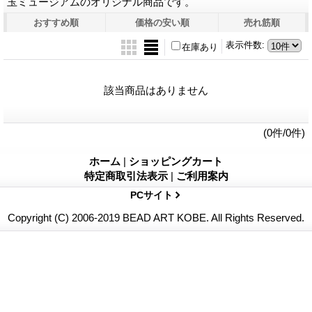
玉ミュージアムのオリジナル商品です。
おすすめ順
価格の安い順
売れ筋順
表示件数
:
在庫あり
該当商品はありません
(0件/0件)
ホーム
|
ショッピングカート
特定商取引法表示
|
ご利用案内
PCサイト
Copyright (C) 2006-2019 BEAD ART KOBE. All Rights Reserved.