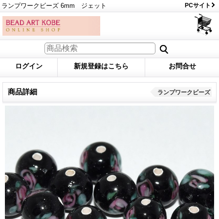
ランプワークビーズ 6mm ジェット
PCサイト
ログイン
新規登録はこちら
お問合せ
商品詳細
ランプワークビーズ