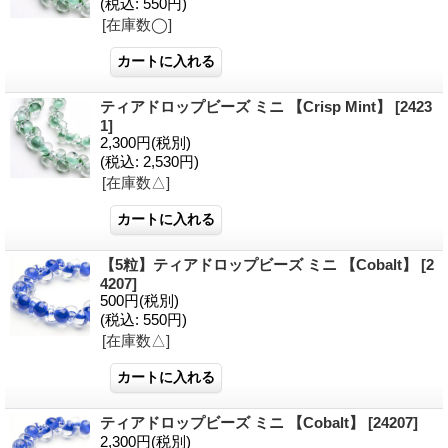
(税込
:
550円)
[在庫数◯]
ティアドロップビーズ ミニ 【Crisp Mint】
[2423
1]
2,300円
(税別)
(税込
:
2,530円)
[在庫数△]
【5粒】ティアドロップビーズ ミニ 【Cobalt】
[2
4207]
500円
(税別)
(税込
:
550円)
[在庫数△]
ティアドロップビーズ ミニ 【Cobalt】
[24207]
2,300円
(税別)