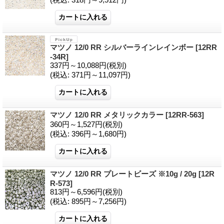
マツノ 12/0 RR シルバーラインレインボー
[12RR
-34R]
337円～10,088円
(税別)
(税込
:
371円～11,097円)
マツノ 12/0 RR メタリックカラー
[12RR-563]
360円～1,527円
(税別)
(税込
:
396円～1,680円)
マツノ 12/0 RR プレートビーズ ※10g / 20g
[12R
R-573]
813円～6,596円
(税別)
(税込
:
895円～7,256円)