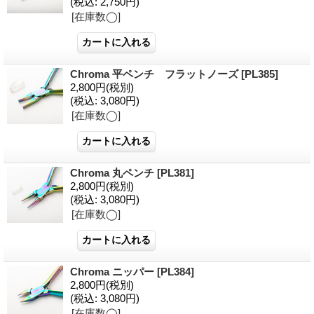
(税込
:
2,750円)
[在庫数◯]
Chroma 平ペンチ フラットノーズ
[PL385]
2,800円
(税別)
(税込
:
3,080円)
[在庫数◯]
Chroma 丸ペンチ
[PL381]
2,800円
(税別)
(税込
:
3,080円)
[在庫数◯]
Chroma ニッパー
[PL384]
2,800円
(税別)
(税込
:
3,080円)
[在庫数◯]