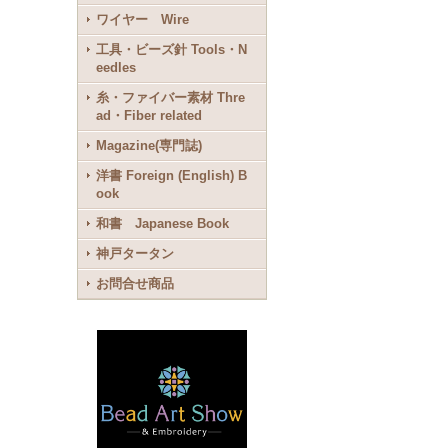
ワイヤー Wire
工具・ビーズ針 Tools・N
eedles
糸・ファイバー素材 Thre
ad・Fiber related
Magazine(専門誌)
洋書 Foreign (English) B
ook
和書 Japanese Book
神戸タータン
お問合せ商品