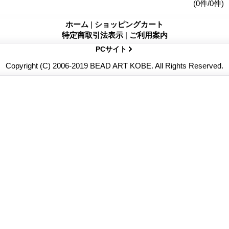
(0件/0件)
ホーム
|
ショッピングカート
特定商取引法表示
|
ご利用案内
PCサイト
Copyright (C) 2006-2019 BEAD ART KOBE. All Rights Reserved.