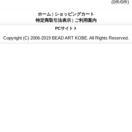
(0件/0件)
ホーム
|
ショッピングカート
特定商取引法表示
|
ご利用案内
PCサイト
Copyright (C) 2006-2019 BEAD ART KOBE. All Rights Reserved.