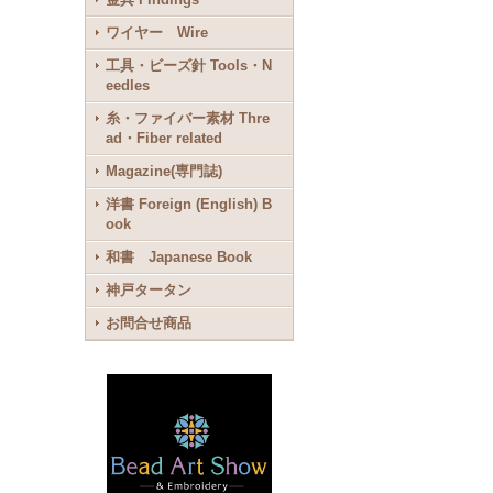
ワイヤー Wire
工具・ビーズ針 Tools・N
eedles
糸・ファイバー素材 Thre
ad・Fiber related
Magazine(専門誌)
洋書 Foreign (English) B
ook
和書 Japanese Book
神戸タータン
お問合せ商品