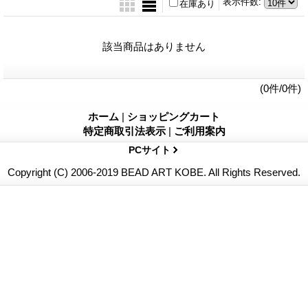
表示件数
:
在庫あり
該当商品はありません
(0件/0件)
ホーム
|
ショッピングカート
特定商取引法表示
|
ご利用案内
PCサイト
Copyright (C) 2006-2019 BEAD ART KOBE. All Rights Reserved.