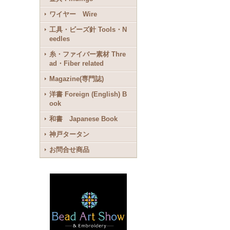
ワイヤー Wire
工具・ビーズ針 Tools・N
eedles
糸・ファイバー素材 Thre
ad・Fiber related
Magazine(専門誌)
洋書 Foreign (English) B
ook
和書 Japanese Book
神戸タータン
お問合せ商品