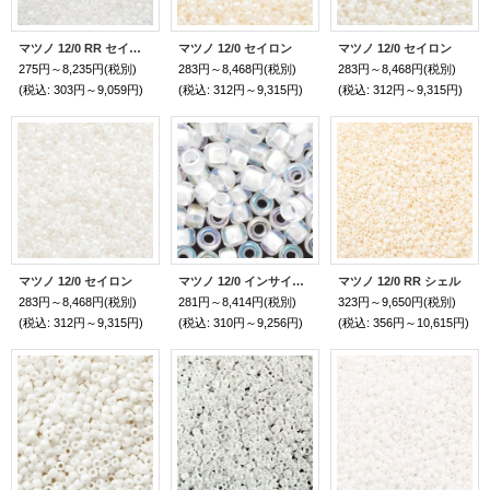
マツノ 12/0 RR セイロン レインボー
マツノ 12/0 セイロン
マツノ 12/0 セイロン
275円～8,235円
(税別)
283円～8,468円
(税別)
283円～8,468円
(税別)
(税込
:
303円～9,059円)
(税込
:
312円～9,315円)
(税込
:
312円～9,315円)
マツノ 12/0 セイロン
マツノ 12/0 インサイドレインボー
マツノ 12/0 RR シェル
283円～8,468円
(税別)
281円～8,414円
(税別)
323円～9,650円
(税別)
(税込
:
312円～9,315円)
(税込
:
310円～9,256円)
(税込
:
356円～10,615円)