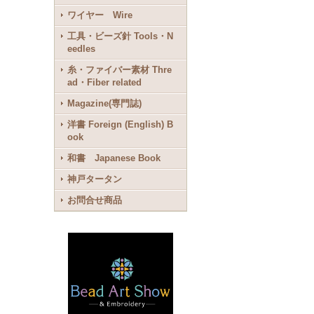
ワイヤー Wire
工具・ビーズ針 Tools・N
eedles
糸・ファイバー素材 Thre
ad・Fiber related
Magazine(専門誌)
洋書 Foreign (English) B
ook
和書 Japanese Book
神戸タータン
お問合せ商品