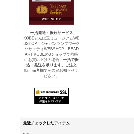
一括発送・振込サービス
KOBEとんぼ玉ミュージアムWE
BSHOP、ジャパンランプワーク
ソサエティWEBSHOP、BEAD
ART KOBEの3ショップで同時
にお買い上げの場合、
一括で振
込・発送を承ります。
ご注文
時、備考欄でその旨お知らせく
ださい。
最近チェックしたアイテム