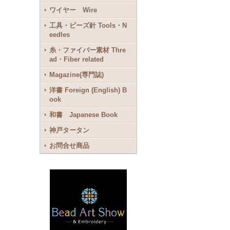
ワイヤー Wire
工具・ビーズ針 Tools・N
eedles
糸・ファイバー素材 Thre
ad・Fiber related
Magazine(専門誌)
洋書 Foreign (English) B
ook
和書 Japanese Book
神戸タータン
お問合せ商品