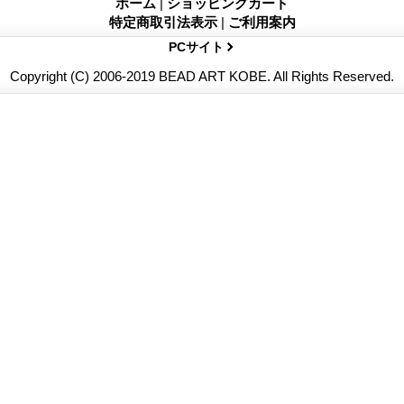
ホーム
|
ショッピングカート
特定商取引法表示
|
ご利用案内
PCサイト
Copyright (C) 2006-2019 BEAD ART KOBE. All Rights Reserved.