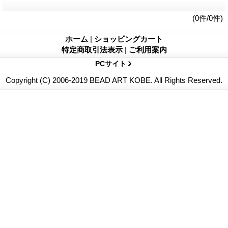
(0件/0件)
ホーム
|
ショッピングカート
特定商取引法表示
|
ご利用案内
PCサイト
Copyright (C) 2006-2019 BEAD ART KOBE. All Rights Reserved.