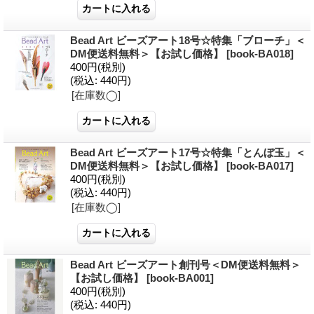
Bead Art ビーズアート18号☆特集「ブローチ」＜
DM便送料無料＞【お試し価格】
[book-BA018]
400円
(税別)
(税込
:
440円)
[在庫数◯]
Bead Art ビーズアート17号☆特集「とんぼ玉」＜
DM便送料無料＞【お試し価格】
[book-BA017]
400円
(税別)
(税込
:
440円)
[在庫数◯]
Bead Art ビーズアート創刊号＜DM便送料無料＞
【お試し価格】
[book-BA001]
400円
(税別)
(税込
:
440円)