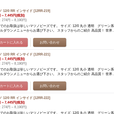
 12/0 RR インサイド
[
12RR-219
]
円
～
7,445円
(税別)
:
274円
～
8,190円
)
でのお取扱は珍しいマツノビーズです。 サイズ: 12/0 丸小 透明 グリーン
ルダウンメニューからお選び下さい。 スタッフからのご紹介 高品質！ 世界
 12/0 RR インサイド
[
12RR-221
]
円
～
7,445円
(税別)
:
274円
～
8,190円
)
でのお取扱は珍しいマツノビーズです。 サイズ: 12/0 丸小 透明 グリーン
ルダウンメニューからお選び下さい。 スタッフからのご紹介 高品質！ 世界
 12/0 RR インサイド
[
12RR-222
]
円
～
7,445円
(税別)
:
274円
～
8,190円
)
でのお取扱は珍しいマツノビーズです。 サイズ: 12/0 丸小 透明 グリーン