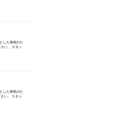
とした発色のた
さい。 スタッ
とした発色のた
さい。 スタッ