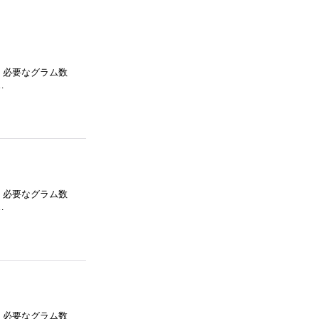
系 必要なグラム数
…
系 必要なグラム数
…
系 必要なグラム数