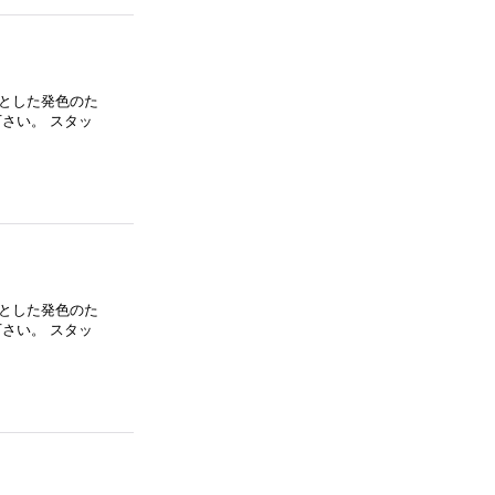
とした発色のた
さい。 スタッ
とした発色のた
さい。 スタッ