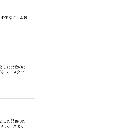
系 必要なグラム数
…
とした発色のた
さい。 スタッ
とした発色のた
さい。 スタッ