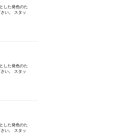
とした発色のた
さい。 スタッ
とした発色のた
さい。 スタッ
とした発色のた
さい。 スタッ