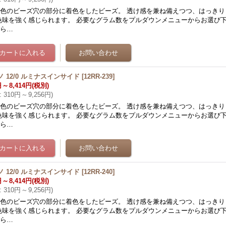
色のビーズ穴の部分に着色をしたビーズ。 透け感を兼ね備えつつ、はっきり
色味を強く感じられます。 必要なグラム数をプルダウンメニューからお選び下
から…
ノ 12/0 ルミナスインサイド
[
12RR-239
]
円
～
8,414円
(税別)
:
310円
～
9,256円
)
色のビーズ穴の部分に着色をしたビーズ。 透け感を兼ね備えつつ、はっきり
色味を強く感じられます。 必要なグラム数をプルダウンメニューからお選び下
から…
ノ 12/0 ルミナスインサイド
[
12RR-240
]
円
～
8,414円
(税別)
:
310円
～
9,256円
)
色のビーズ穴の部分に着色をしたビーズ。 透け感を兼ね備えつつ、はっきり
色味を強く感じられます。 必要なグラム数をプルダウンメニューからお選び下
から…